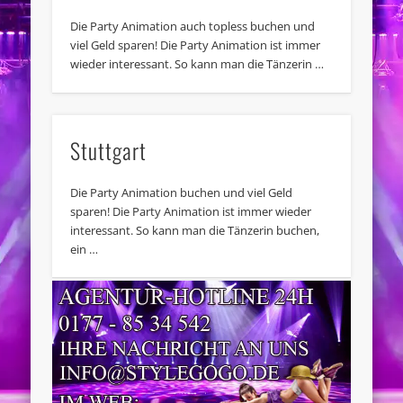
Die Party Animation auch topless buchen und
viel Geld sparen! Die Party Animation ist immer
wieder interessant. So kann man die Tänzerin …
Stuttgart
Die Party Animation buchen und viel Geld
sparen! Die Party Animation ist immer wieder
interessant. So kann man die Tänzerin buchen,
ein …